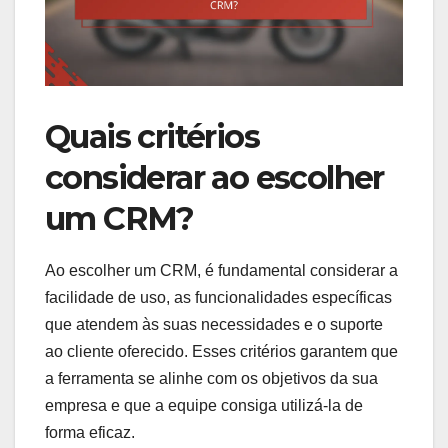
Quais critérios
considerar ao escolher
um CRM?
Ao escolher um CRM, é fundamental considerar a
facilidade de uso, as funcionalidades específicas
que atendem às suas necessidades e o suporte
ao cliente oferecido. Esses critérios garantem que
a ferramenta se alinhe com os objetivos da sua
empresa e que a equipe consiga utilizá-la de
forma eficaz.