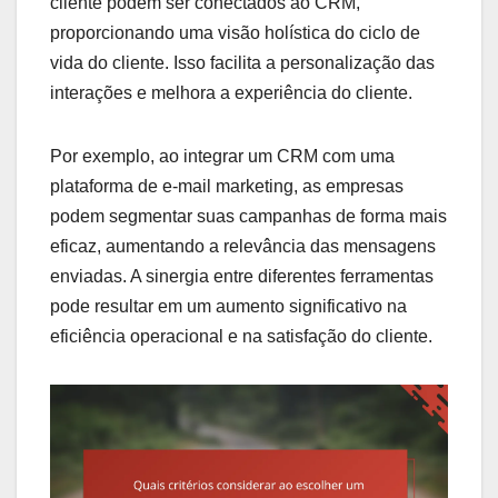
cliente podem ser conectados ao CRM,
proporcionando uma visão holística do ciclo de
vida do cliente. Isso facilita a personalização das
interações e melhora a experiência do cliente.
Por exemplo, ao integrar um CRM com uma
plataforma de e-mail marketing, as empresas
podem segmentar suas campanhas de forma mais
eficaz, aumentando a relevância das mensagens
enviadas. A sinergia entre diferentes ferramentas
pode resultar em um aumento significativo na
eficiência operacional e na satisfação do cliente.