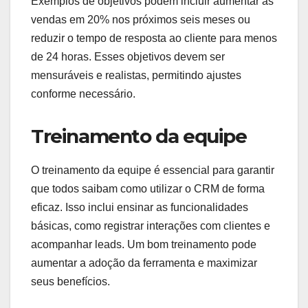
Exemplos de objetivos podem incluir aumentar as
vendas em 20% nos próximos seis meses ou
reduzir o tempo de resposta ao cliente para menos
de 24 horas. Esses objetivos devem ser
mensuráveis e realistas, permitindo ajustes
conforme necessário.
Treinamento da equipe
O treinamento da equipe é essencial para garantir
que todos saibam como utilizar o CRM de forma
eficaz. Isso inclui ensinar as funcionalidades
básicas, como registrar interações com clientes e
acompanhar leads. Um bom treinamento pode
aumentar a adoção da ferramenta e maximizar
seus benefícios.