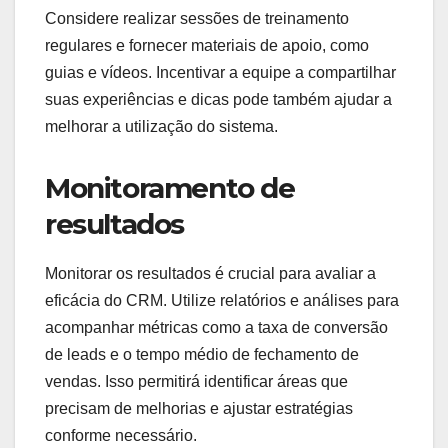
Considere realizar sessões de treinamento
regulares e fornecer materiais de apoio, como
guias e vídeos. Incentivar a equipe a compartilhar
suas experiências e dicas pode também ajudar a
melhorar a utilização do sistema.
Monitoramento de
resultados
Monitorar os resultados é crucial para avaliar a
eficácia do CRM. Utilize relatórios e análises para
acompanhar métricas como a taxa de conversão
de leads e o tempo médio de fechamento de
vendas. Isso permitirá identificar áreas que
precisam de melhorias e ajustar estratégias
conforme necessário.