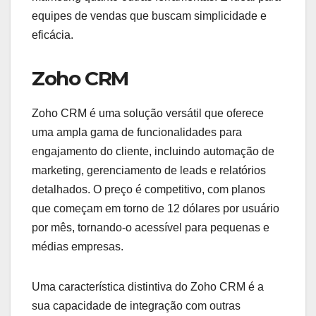
equipes de vendas que buscam simplicidade e
eficácia.
Zoho CRM
Zoho CRM é uma solução versátil que oferece
uma ampla gama de funcionalidades para
engajamento do cliente, incluindo automação de
marketing, gerenciamento de leads e relatórios
detalhados. O preço é competitivo, com planos
que começam em torno de 12 dólares por usuário
por mês, tornando-o acessível para pequenas e
médias empresas.
Uma característica distintiva do Zoho CRM é a
sua capacidade de integração com outras