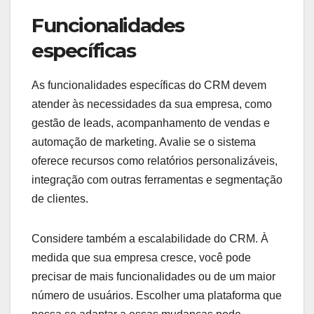
Funcionalidades
específicas
As funcionalidades específicas do CRM devem
atender às necessidades da sua empresa, como
gestão de leads, acompanhamento de vendas e
automação de marketing. Avalie se o sistema
oferece recursos como relatórios personalizáveis,
integração com outras ferramentas e segmentação
de clientes.
Considere também a escalabilidade do CRM. À
medida que sua empresa cresce, você pode
precisar de mais funcionalidades ou de um maior
número de usuários. Escolher uma plataforma que