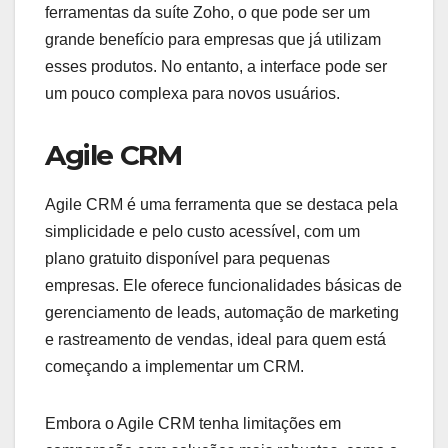
ferramentas da suíte Zoho, o que pode ser um
grande benefício para empresas que já utilizam
esses produtos. No entanto, a interface pode ser
um pouco complexa para novos usuários.
Agile CRM
Agile CRM é uma ferramenta que se destaca pela
simplicidade e pelo custo acessível, com um
plano gratuito disponível para pequenas
empresas. Ele oferece funcionalidades básicas de
gerenciamento de leads, automação de marketing
e rastreamento de vendas, ideal para quem está
começando a implementar um CRM.
Embora o Agile CRM tenha limitações em