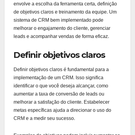
envolve a escolha da ferramenta certa, definição
de objetivos claros e treinamento da equipe. Um
sistema de CRM bem implementado pode
melhorar o engajamento do cliente, gerenciar
leads e acompanhar vendas de forma eficaz.
Definir objetivos claros
Definir objetivos claros é fundamental para a
implementação de um CRM. Isso significa
identificar o que você deseja alcançar, como
aumentar a taxa de conversão de leads ou
melhorar a satisfação do cliente. Estabelecer
metas específicas ajuda a direcionar o uso do
CRM e a medir seu sucesso.