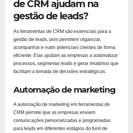
de CRM ajudam na
gestão de leads?
As ferramentas de CRM são essenciais para a
gestão de leads, pois permitem organizar,
acompanhar e nutrir potenciais clientes de forma
eficiente. Elas ajudam as empresas a automatizar
processos, segmentar leads e gerar relatórios que
facilitam a tomada de decisões estratégicas.
Automação de marketing
A automação de marketing em ferramentas de
CRM permite que as empresas enviem
comunicações personalizadas e programadas
para leads em diferentes estágios do funil de