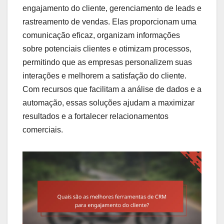
engajamento do cliente, gerenciamento de leads e
rastreamento de vendas. Elas proporcionam uma
comunicação eficaz, organizam informações
sobre potenciais clientes e otimizam processos,
permitindo que as empresas personalizem suas
interações e melhorem a satisfação do cliente.
Com recursos que facilitam a análise de dados e a
automação, essas soluções ajudam a maximizar
resultados e a fortalecer relacionamentos
comerciais.