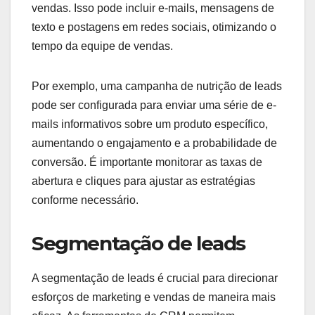
vendas. Isso pode incluir e-mails, mensagens de
texto e postagens em redes sociais, otimizando o
tempo da equipe de vendas.
Por exemplo, uma campanha de nutrição de leads
pode ser configurada para enviar uma série de e-
mails informativos sobre um produto específico,
aumentando o engajamento e a probabilidade de
conversão. É importante monitorar as taxas de
abertura e cliques para ajustar as estratégias
conforme necessário.
Segmentação de leads
A segmentação de leads é crucial para direcionar
esforços de marketing e vendas de maneira mais