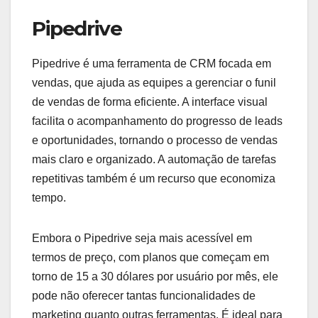
Pipedrive
Pipedrive é uma ferramenta de CRM focada em
vendas, que ajuda as equipes a gerenciar o funil
de vendas de forma eficiente. A interface visual
facilita o acompanhamento do progresso de leads
e oportunidades, tornando o processo de vendas
mais claro e organizado. A automação de tarefas
repetitivas também é um recurso que economiza
tempo.
Embora o Pipedrive seja mais acessível em
termos de preço, com planos que começam em
torno de 15 a 30 dólares por usuário por mês, ele
pode não oferecer tantas funcionalidades de
marketing quanto outras ferramentas. É ideal para