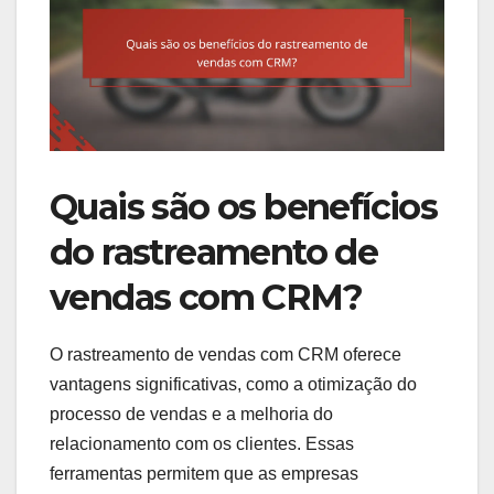
Quais são os benefícios
do rastreamento de
vendas com CRM?
O rastreamento de vendas com CRM oferece
vantagens significativas, como a otimização do
processo de vendas e a melhoria do
relacionamento com os clientes. Essas
ferramentas permitem que as empresas