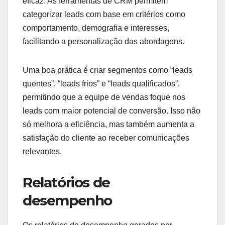
eficaz. As ferramentas de CRM permitem
categorizar leads com base em critérios como
comportamento, demografia e interesses,
facilitando a personalização das abordagens.
Uma boa prática é criar segmentos como “leads
quentes”, “leads frios” e “leads qualificados”,
permitindo que a equipe de vendas foque nos
leads com maior potencial de conversão. Isso não
só melhora a eficiência, mas também aumenta a
satisfação do cliente ao receber comunicações
relevantes.
Relatórios de
desempenho