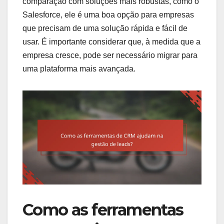
comparação com soluções mais robustas, como o
Salesforce, ele é uma boa opção para empresas
que precisam de uma solução rápida e fácil de
usar. É importante considerar que, à medida que a
empresa cresce, pode ser necessário migrar para
uma plataforma mais avançada.
Como as ferramentas