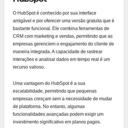
O HubSpot é conhecido por sua interface
amigável e por oferecer uma versão gratuita que é
bastante funcional. Ele combina ferramentas de
CRM com marketing e vendas, permitindo que as
empresas gerenciem o engajamento do cliente de
maneira integrada. A capacidade de rastrear
interações e analisar dados em tempo real é um
recurso valioso.
Uma vantagem do HubSpot é a sua
escalabilidade, permitindo que pequenas
empresas cresçam sem a necessidade de mudar
de plataforma. No entanto, algumas
funcionalidades avançadas podem exigir um
investimento significativo em planos pagos.