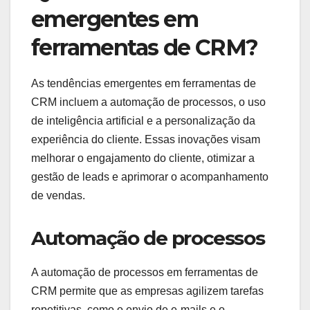
emergentes em
ferramentas de CRM?
As tendências emergentes em ferramentas de
CRM incluem a automação de processos, o uso
de inteligência artificial e a personalização da
experiência do cliente. Essas inovações visam
melhorar o engajamento do cliente, otimizar a
gestão de leads e aprimorar o acompanhamento
de vendas.
Automação de processos
A automação de processos em ferramentas de
CRM permite que as empresas agilizem tarefas
repetitivas, como o envio de e-mails e o