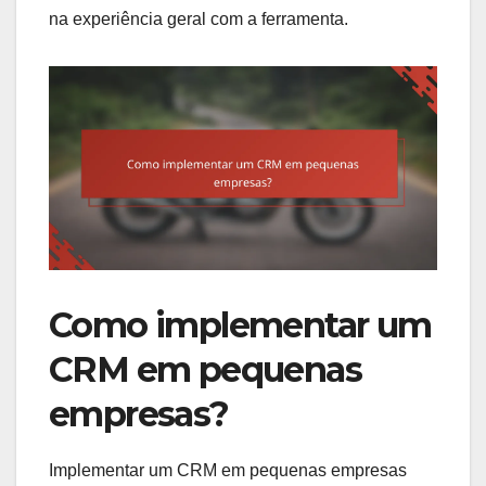
na experiência geral com a ferramenta.
Como implementar um
CRM em pequenas
empresas?
Implementar um CRM em pequenas empresas