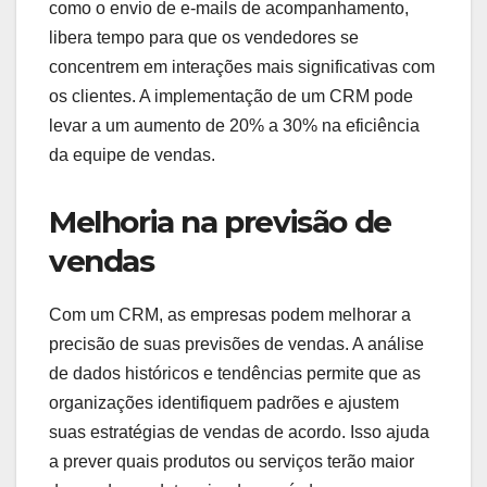
como o envio de e-mails de acompanhamento,
libera tempo para que os vendedores se
concentrem em interações mais significativas com
os clientes. A implementação de um CRM pode
levar a um aumento de 20% a 30% na eficiência
da equipe de vendas.
Melhoria na previsão de
vendas
Com um CRM, as empresas podem melhorar a
precisão de suas previsões de vendas. A análise
de dados históricos e tendências permite que as
organizações identifiquem padrões e ajustem
suas estratégias de vendas de acordo. Isso ajuda
a prever quais produtos ou serviços terão maior