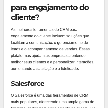
para engajamento do
cliente?
As melhores ferramentas de CRM para
engajamento do cliente incluem soluções que
facilitam a comunicação, o gerenciamento de
leads e o acompanhamento de vendas. Essas
plataformas ajudam as empresas a entender
melhor seus clientes e a personalizar interações,
aumentando a satisfação e a fidelidade.
Salesforce
O Salesforce é uma das ferramentas de CRM
mais populares, oferecendo uma ampla gama de