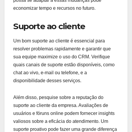
possa se adaptar a essas mudanças pode
economizar tempo e recursos no futuro.
Suporte ao cliente
Um bom suporte ao cliente é essencial para
resolver problemas rapidamente e garantir que
sua equipe maximize o uso do CRM. Verifique
quais canais de suporte estão disponíveis, como
chat ao vivo, e-mail ou telefone, e a
disponibilidade desses serviços.
Além disso, pesquise sobre a reputação do
suporte ao cliente da empresa. Avaliações de
usuários e fóruns online podem fornecer insights
valiosos sobre a eficácia do atendimento. Um
suporte proativo pode fazer uma grande diferença