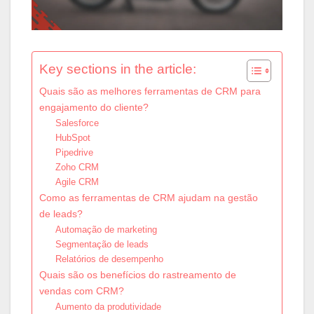
Key sections in the article:
Quais são as melhores ferramentas de CRM para
engajamento do cliente?
Salesforce
HubSpot
Pipedrive
Zoho CRM
Agile CRM
Como as ferramentas de CRM ajudam na gestão
de leads?
Automação de marketing
Segmentação de leads
Relatórios de desempenho
Quais são os benefícios do rastreamento de
vendas com CRM?
Aumento da produtividade