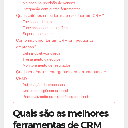
Melhoria na previsão de vendas
Integração com outras ferramentas
Quais critérios considerar ao escolher um CRM?
Facilidade de uso
Funcionalidades específicas
Suporte ao cliente
Como implementar um CRM em pequenas
empresas?
Definir objetivos claros
Treinamento da equipe
Monitoramento de resultados
Quais tendências emergentes em ferramentas de
CRM?
Automação de processos
Uso de inteligência artificial
Personalização da experiência do cliente
Quais são as melhores
ferramentas de CRM