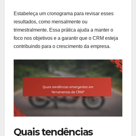
Estabeleça um cronograma para revisar esses
resultados, como mensalmente ou
trimestralmente. Essa prática ajuda a manter o
foco nos objetivos e a garantir que o CRM esteja
contribuindo para o crescimento da empresa.
Quais tendências