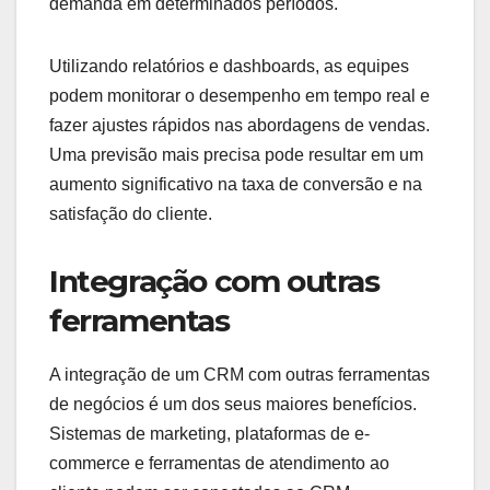
demanda em determinados períodos.
Utilizando relatórios e dashboards, as equipes
podem monitorar o desempenho em tempo real e
fazer ajustes rápidos nas abordagens de vendas.
Uma previsão mais precisa pode resultar em um
aumento significativo na taxa de conversão e na
satisfação do cliente.
Integração com outras
ferramentas
A integração de um CRM com outras ferramentas
de negócios é um dos seus maiores benefícios.
Sistemas de marketing, plataformas de e-
commerce e ferramentas de atendimento ao