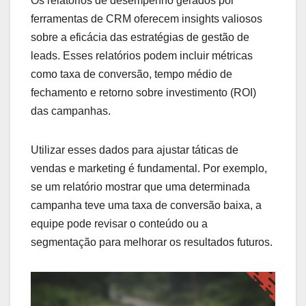
Os relatórios de desempenho gerados por
ferramentas de CRM oferecem insights valiosos
sobre a eficácia das estratégias de gestão de
leads. Esses relatórios podem incluir métricas
como taxa de conversão, tempo médio de
fechamento e retorno sobre investimento (ROI)
das campanhas.
Utilizar esses dados para ajustar táticas de
vendas e marketing é fundamental. Por exemplo,
se um relatório mostrar que uma determinada
campanha teve uma taxa de conversão baixa, a
equipe pode revisar o conteúdo ou a
segmentação para melhorar os resultados futuros.