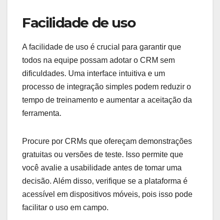
Facilidade de uso
A facilidade de uso é crucial para garantir que
todos na equipe possam adotar o CRM sem
dificuldades. Uma interface intuitiva e um
processo de integração simples podem reduzir o
tempo de treinamento e aumentar a aceitação da
ferramenta.
Procure por CRMs que ofereçam demonstrações
gratuitas ou versões de teste. Isso permite que
você avalie a usabilidade antes de tomar uma
decisão. Além disso, verifique se a plataforma é
acessível em dispositivos móveis, pois isso pode
facilitar o uso em campo.