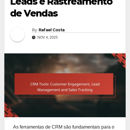
Leads e Rastreamento
de Vendas
By
Rafael Costa
NOV 4, 2025
As ferramentas de CRM são fundamentais para o