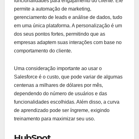
funcionalidades para engajamento do cliente. Ele
permite a automação de marketing,
gerenciamento de leads e análise de dados, tudo
em uma única plataforma. A personalização é um
dos seus pontos fortes, permitindo que as
empresas adaptem suas interações com base no
comportamento do cliente.
Uma consideração importante ao usar o
Salesforce é o custo, que pode variar de algumas
centenas a milhares de dólares por mês,
dependendo do número de usuários e das
funcionalidades escolhidas. Além disso, a curva
de aprendizado pode ser íngreme, exigindo
treinamento para maximizar seu uso.
HubSpot