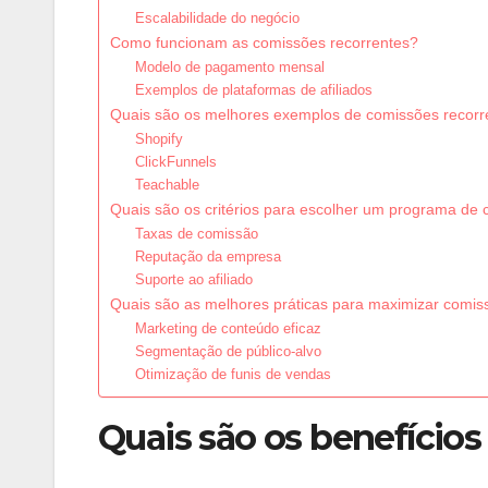
Escalabilidade do negócio
Como funcionam as comissões recorrentes?
Modelo de pagamento mensal
Exemplos de plataformas de afiliados
Quais são os melhores exemplos de comissões recorr
Shopify
ClickFunnels
Teachable
Quais são os critérios para escolher um programa de
Taxas de comissão
Reputação da empresa
Suporte ao afiliado
Quais são as melhores práticas para maximizar comis
Marketing de conteúdo eficaz
Segmentação de público-alvo
Otimização de funis de vendas
Quais são os benefícios