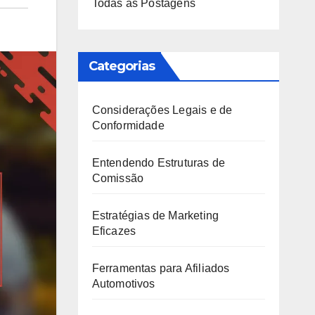
Todas as Postagens
Categorias
Considerações Legais e de
Conformidade
Entendendo Estruturas de
Comissão
Estratégias de Marketing
Eficazes
Ferramentas para Afiliados
Automotivos