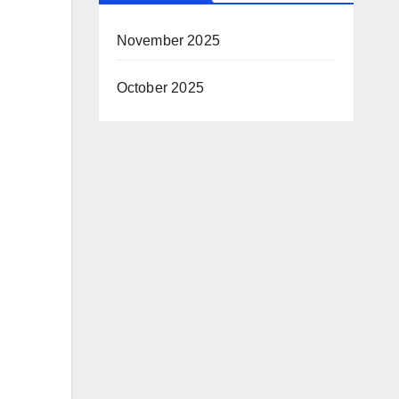
November 2025
October 2025