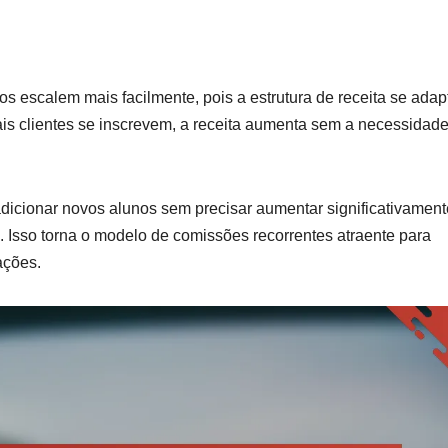
 escalem mais facilmente, pois a estrutura de receita se adap
is clientes se inscrevem, a receita aumenta sem a necessidad
dicionar novos alunos sem precisar aumentar significativament
 Isso torna o modelo de comissões recorrentes atraente para
ações.