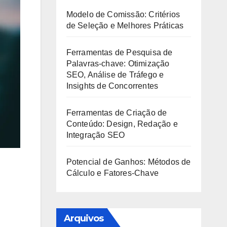
Modelo de Comissão: Critérios
de Seleção e Melhores Práticas
Ferramentas de Pesquisa de
Palavras-chave: Otimização
SEO, Análise de Tráfego e
Insights de Concorrentes
Ferramentas de Criação de
Conteúdo: Design, Redação e
Integração SEO
Potencial de Ganhos: Métodos de
Cálculo e Fatores-Chave
Arquivos