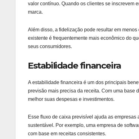
valor contínuo. Quando os clientes se inscrevem 
marca.
Além disso, a fidelização pode resultar em menos 
existente é frequentemente mais econômico do que
seus consumidores.
Estabilidade financeira
A estabilidade financeira é um dos principais ben
previsão mais precisa da receita. Com uma base 
melhor suas despesas e investimentos.
Esse fluxo de caixa previsível ajuda as empresas a
sustentável. Por exemplo, uma empresa de softwa
com base em receitas consistentes.