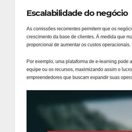
Escalabilidade do negócio
As comissões recorrentes permitem que os negócios
crescimento da base de clientes. À medida que ma
proporcional de aumentar os custos operacionais.
Por exemplo, uma plataforma de e-learning pode a
equipe ou os recursos, maximizando assim o lucro.
empreendedores que buscam expandir suas oper