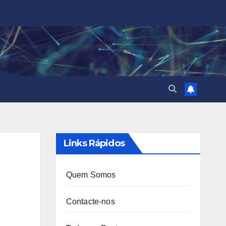
Links Rápidos
Quem Somos
Contacte-nos