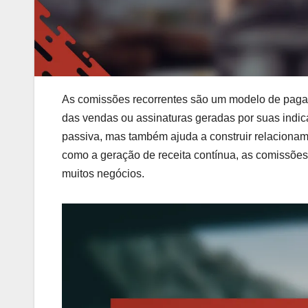
As comissões recorrentes são um modelo de paga
das vendas ou assinaturas geradas por suas indi
passiva, mas também ajuda a construir relacioname
como a geração de receita contínua, as comissões
muitos negócios.