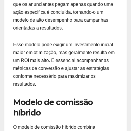
que os anunciantes pagam apenas quando uma
ação específica é concluída, tornando-o um
modelo de alto desempenho para campanhas
orientadas a resultados.
Esse modelo pode exigir um investimento inicial
maior em otimização, mas geralmente resulta em
um ROI mais alto. É essencial acompanhar as
métricas de conversão e ajustar as estratégias
conforme necessário para maximizar os
resultados.
Modelo de comissão
híbrido
O modelo de comissão híbrido combina