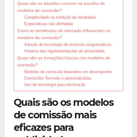
Quais são os desafios comuns na escolha de
modelos de comissão?
Complexidade na medição de resultados
Expectativas não alinhadas
Como as tendências de mercado influenciam os
modelos de comissão?
Adoção de tecnologia de anúncios programáticos
Impacto das regulamentações de privacidade
Quais são as inovações futuras nos modelos de
comissão?
Modelos de comissão baseados em desempenho
Comissões flexíveis e personalizadas
Uso de tecnologia para otimização
Quais são os modelos
de comissão mais
eficazes para