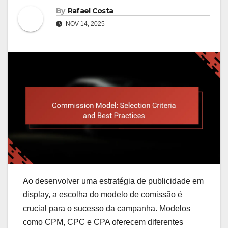
By
Rafael Costa
NOV 14, 2025
Ao desenvolver uma estratégia de publicidade em
display, a escolha do modelo de comissão é
crucial para o sucesso da campanha. Modelos
como CPM, CPC e CPA oferecem diferentes