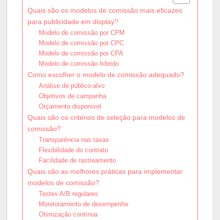
Quais são os modelos de comissão mais eficazes
para publicidade em display?
Modelo de comissão por CPM
Modelo de comissão por CPC
Modelo de comissão por CPA
Modelo de comissão híbrido
Como escolher o modelo de comissão adequado?
Análise de público-alvo
Objetivos de campanha
Orçamento disponível
Quais são os critérios de seleção para modelos de
comissão?
Transparência nas taxas
Flexibilidade do contrato
Facilidade de rastreamento
Quais são as melhores práticas para implementar
modelos de comissão?
Testes A/B regulares
Monitoramento de desempenho
Otimização contínua