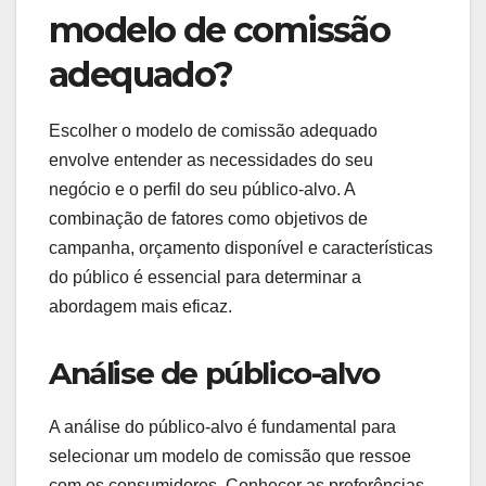
Como escolher o
modelo de comissão
adequado?
Escolher o modelo de comissão adequado
envolve entender as necessidades do seu
negócio e o perfil do seu público-alvo. A
combinação de fatores como objetivos de
campanha, orçamento disponível e características
do público é essencial para determinar a
abordagem mais eficaz.