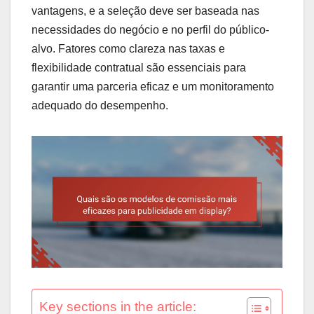
vantagens, e a seleção deve ser baseada nas
necessidades do negócio e no perfil do público-
alvo. Fatores como clareza nas taxas e
flexibilidade contratual são essenciais para
garantir uma parceria eficaz e um monitoramento
adequado do desempenho.
Key sections in the article: