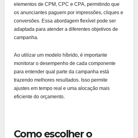
elementos de CPM, CPC e CPA, permitindo que
os anunciantes paguem por impressões, cliques e
conversões. Essa abordagem flexível pode ser
adaptada para atender a diferentes objetivos de
campanha.
Ao utilizar um modelo híbrido, é importante
monitorar o desempenho de cada componente
para entender qual parte da campanha está
trazendo melhores resultados. Isso permite
ajustes em tempo real e uma alocação mais
eficiente do orçamento.