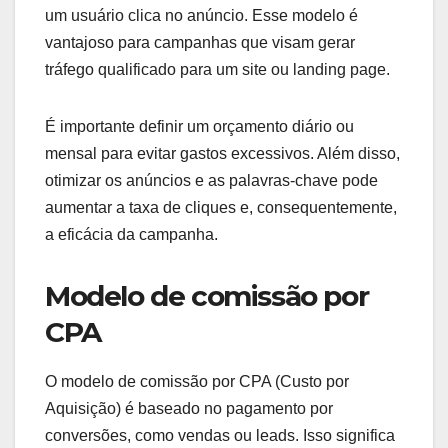
um usuário clica no anúncio. Esse modelo é
vantajoso para campanhas que visam gerar
tráfego qualificado para um site ou landing page.
É importante definir um orçamento diário ou
mensal para evitar gastos excessivos. Além disso,
otimizar os anúncios e as palavras-chave pode
aumentar a taxa de cliques e, consequentemente,
a eficácia da campanha.
Modelo de comissão por
CPA
O modelo de comissão por CPA (Custo por
Aquisição) é baseado no pagamento por
conversões, como vendas ou leads. Isso significa