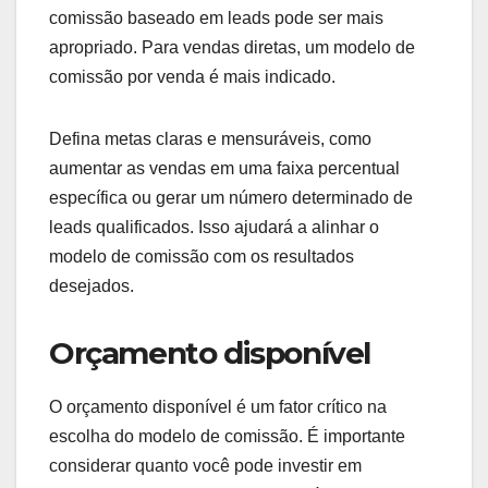
Objetivos de campanha
Os objetivos de campanha devem guiar a escolha
do modelo de comissão. Se o foco é aumentar a
conscientização da marca, um modelo de
comissão baseado em leads pode ser mais
apropriado. Para vendas diretas, um modelo de
comissão por venda é mais indicado.
Defina metas claras e mensuráveis, como
aumentar as vendas em uma faixa percentual
específica ou gerar um número determinado de
leads qualificados. Isso ajudará a alinhar o
modelo de comissão com os resultados
desejados.