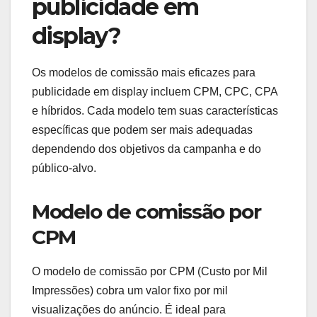
publicidade em
display?
Os modelos de comissão mais eficazes para
publicidade em display incluem CPM, CPC, CPA
e híbridos. Cada modelo tem suas características
específicas que podem ser mais adequadas
dependendo dos objetivos da campanha e do
público-alvo.
Modelo de comissão por
CPM
O modelo de comissão por CPM (Custo por Mil
Impressões) cobra um valor fixo por mil
visualizações do anúncio. É ideal para