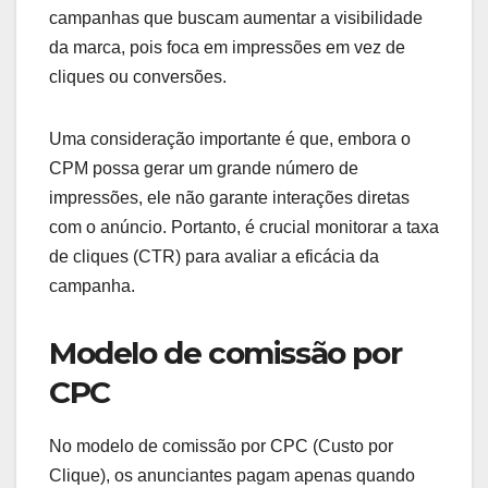
campanhas que buscam aumentar a visibilidade
da marca, pois foca em impressões em vez de
cliques ou conversões.
Uma consideração importante é que, embora o
CPM possa gerar um grande número de
impressões, ele não garante interações diretas
com o anúncio. Portanto, é crucial monitorar a taxa
de cliques (CTR) para avaliar a eficácia da
campanha.
Modelo de comissão por
CPC
No modelo de comissão por CPC (Custo por
Clique), os anunciantes pagam apenas quando