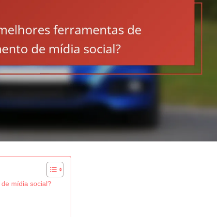
de mídia social?