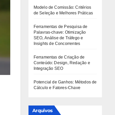
Modelo de Comissão: Critérios
de Seleção e Melhores Práticas
Ferramentas de Pesquisa de
Palavras-chave: Otimização
SEO, Análise de Tráfego e
Insights de Concorrentes
Ferramentas de Criação de
Conteúdo: Design, Redação e
Integração SEO
Potencial de Ganhos: Métodos de
Cálculo e Fatores-Chave
Arquivos