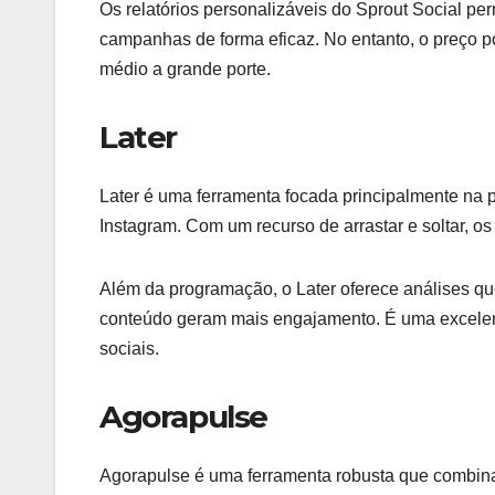
Os relatórios personalizáveis do Sprout Social 
campanhas de forma eficaz. No entanto, o preço 
médio a grande porte.
Later
Later é uma ferramenta focada principalmente na 
Instagram. Com um recurso de arrastar e soltar, o
Além da programação, o Later oferece análises que
conteúdo geram mais engajamento. É uma excelent
sociais.
Agorapulse
Agorapulse é uma ferramenta robusta que combin