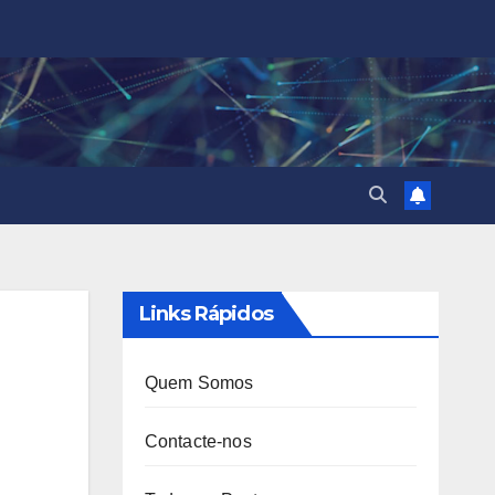
Links Rápidos
Quem Somos
Contacte-nos