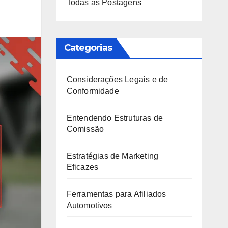
Todas as Postagens
Categorias
Considerações Legais e de
Conformidade
Entendendo Estruturas de
Comissão
Estratégias de Marketing
Eficazes
Ferramentas para Afiliados
Automotivos