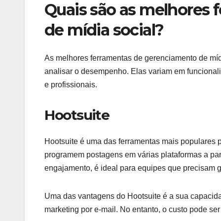
Quais são as melhores 
de mídia social?
As melhores ferramentas de gerenciamento de míd
analisar o desempenho. Elas variam em funcional
e profissionais.
Hootsuite
Hootsuite é uma das ferramentas mais populares p
programem postagens em várias plataformas a part
engajamento, é ideal para equipes que precisam g
Uma das vantagens do Hootsuite é a sua capacidad
marketing por e-mail. No entanto, o custo pode se