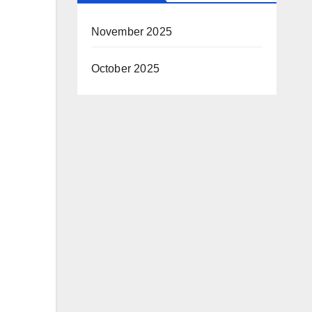
November 2025
October 2025