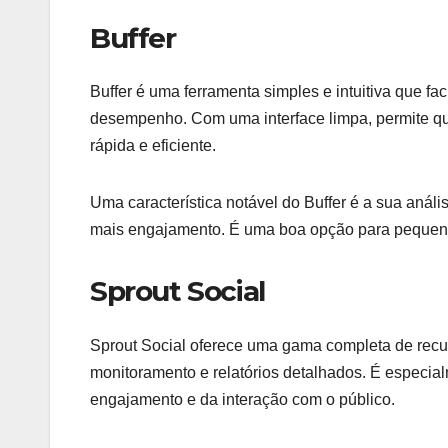
Buffer
Buffer é uma ferramenta simples e intuitiva que 
desempenho. Com uma interface limpa, permite qu
rápida e eficiente.
Uma característica notável do Buffer é a sua anál
mais engajamento. É uma boa opção para pequena
Sprout Social
Sprout Social oferece uma gama completa de recur
monitoramento e relatórios detalhados. É especi
engajamento e da interação com o público.