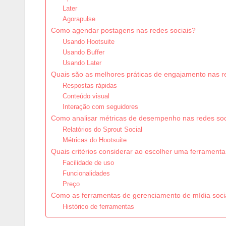
Later
Agorapulse
Como agendar postagens nas redes sociais?
Usando Hootsuite
Usando Buffer
Usando Later
Quais são as melhores práticas de engajamento nas r
Respostas rápidas
Conteúdo visual
Interação com seguidores
Como analisar métricas de desempenho nas redes soc
Relatórios do Sprout Social
Métricas do Hootsuite
Quais critérios considerar ao escolher uma ferrament
Facilidade de uso
Funcionalidades
Preço
Como as ferramentas de gerenciamento de mídia soci
Histórico de ferramentas