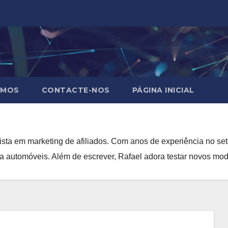
OMOS
CONTACTE-NOS
PÁGINA INICIAL
sta em marketing de afiliados. Com anos de experiência no set
a automóveis. Além de escrever, Rafael adora testar novos mode