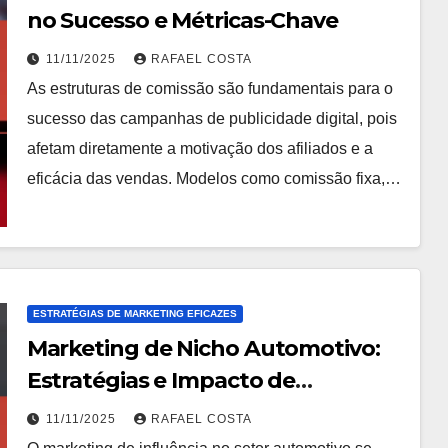
no Sucesso e Métricas-Chave
11/11/2025
RAFAEL COSTA
As estruturas de comissão são fundamentais para o
sucesso das campanhas de publicidade digital, pois
afetam diretamente a motivação dos afiliados e a
eficácia das vendas. Modelos como comissão fixa,…
ESTRATÉGIAS DE MARKETING EFICAZES
Marketing de Nicho Automotivo:
Estratégias e Impacto de
Influenciadores
11/11/2025
RAFAEL COSTA