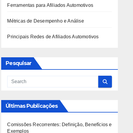
Ferramentas para Afiliados Automotivos
Métricas de Desempenho e Análise
Principais Redes de Afiliados Automotivos
Pesquisar
Últimas Publicações
Comissões Recorrentes: Definição, Benefícios e
Exemplos