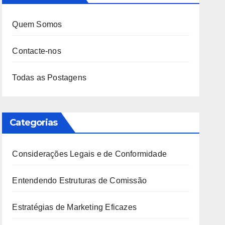
Quem Somos
Contacte-nos
Todas as Postagens
Categorias
Considerações Legais e de Conformidade
Entendendo Estruturas de Comissão
Estratégias de Marketing Eficazes