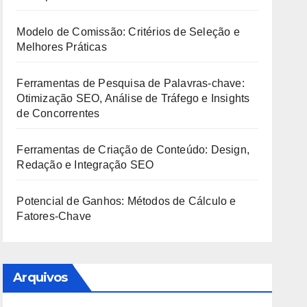
Modelo de Comissão: Critérios de Seleção e
Melhores Práticas
Ferramentas de Pesquisa de Palavras-chave:
Otimização SEO, Análise de Tráfego e Insights
de Concorrentes
Ferramentas de Criação de Conteúdo: Design,
Redação e Integração SEO
Potencial de Ganhos: Métodos de Cálculo e
Fatores-Chave
Arquivos