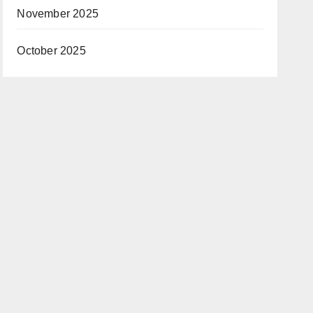
November 2025
October 2025